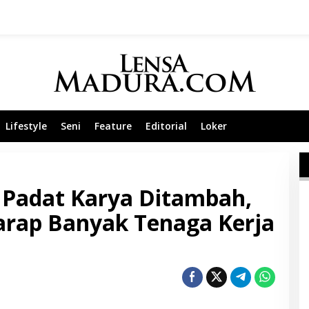
Lifestyle
Seni
Feature
Editorial
Loker
Padat Karya Ditambah,
arap Banyak Tenaga Kerja