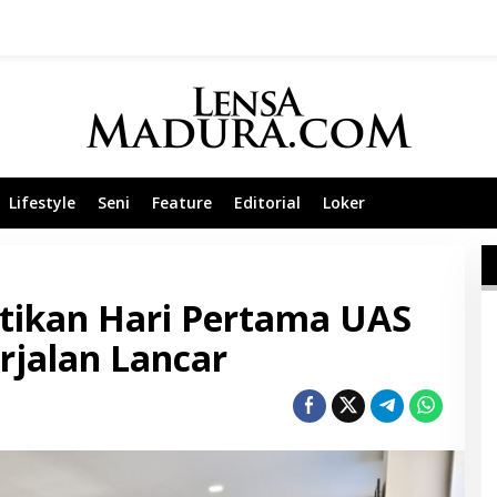
Lifestyle
Seni
Feature
Editorial
Loker
ikan Hari Pertama UAS
rjalan Lancar