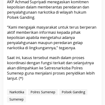
AKP Achmad Supriyadi menegaskan komitmen
kepolisian dalam memberantas peredaran dan
penyalahgunaan narkotika di wilayah hukum
Polsek Ganding.
“Kami mengajak masyarakat untuk terus berperan
aktif memberikan informasi kepada pihak
kepolisian apabila mengetahui adanya
penyalahgunaan maupun peredaran gelap
narkotika di lingkungannya,” tegasnya.
Saat ini, kasus tersebut masih dalam proses
koordinasi dengan fungsi terkait dan selanjutnya
akan dilimpahkan ke Satresnarkoba Polres
Sumenep guna menjalani proses penyidikan lebih
lanjut. (*)
Narkotika
Polres Sumenep
Polsek Ganding
Sumenep