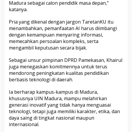
Madura sebagai calon pendidik masa depan,”
katanya.
Pria yang dikenal dengan jargon TaretanKU itu
menambahkan, pemanfaatan AI harus diimbangi
dengan kemampuan menyaring informasi,
memecahkan persoalan kompleks, serta
mengambil keputusan secara bijak.
Sebagai unsur pimpinan DPRD Pamekasan, Khairul
juga menegaskan komitmennya untuk terus
mendorong peningkatan kualitas pendidikan
berbasis teknologi di daerah.
Ia berharap kampus-kampus di Madura,
khususnya UIN Madura, mampu melahirkan
generasi inovatif yang tidak hanya menguasai
teknologi, tetapi juga memiliki karakter, etika, dan
daya saing di tingkat nasional maupun
internasional.