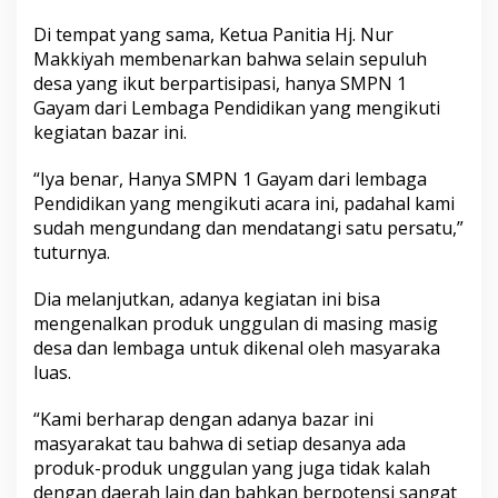
Di tempat yang sama, Ketua Panitia Hj. Nur
Makkiyah membenarkan bahwa selain sepuluh
desa yang ikut berpartisipasi, hanya SMPN 1
Gayam dari Lembaga Pendidikan yang mengikuti
kegiatan bazar ini.
“Iya benar, Hanya SMPN 1 Gayam dari lembaga
Pendidikan yang mengikuti acara ini, padahal kami
sudah mengundang dan mendatangi satu persatu,”
tuturnya.
Dia melanjutkan, adanya kegiatan ini bisa
mengenalkan produk unggulan di masing masig
desa dan lembaga untuk dikenal oleh masyaraka
luas.
“Kami berharap dengan adanya bazar ini
masyarakat tau bahwa di setiap desanya ada
produk-produk unggulan yang juga tidak kalah
dengan daerah lain dan bahkan berpotensi sangat