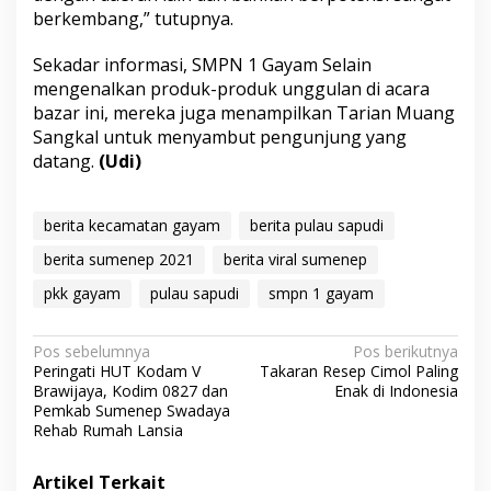
berkembang,” tutupnya.
Sekadar informasi, SMPN 1 Gayam Selain
mengenalkan produk-produk unggulan di acara
bazar ini, mereka juga menampilkan Tarian Muang
Sangkal untuk menyambut pengunjung yang
datang.
(Udi)
berita kecamatan gayam
berita pulau sapudi
berita sumenep 2021
berita viral sumenep
pkk gayam
pulau sapudi
smpn 1 gayam
N
Pos sebelumnya
Pos berikutnya
Peringati HUT Kodam V
Takaran Resep Cimol Paling
a
Brawijaya, Kodim 0827 dan
Enak di Indonesia
v
Pemkab Sumenep Swadaya
Rehab Rumah Lansia
i
g
Artikel Terkait