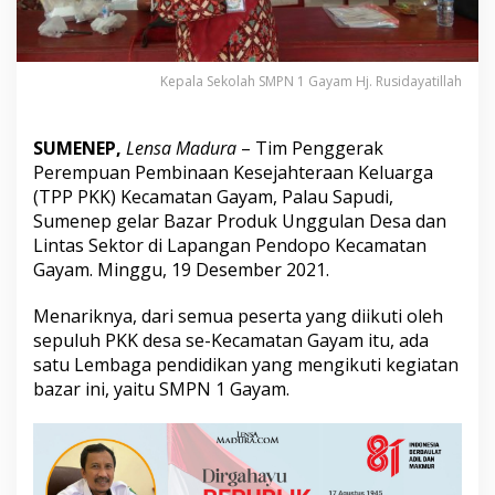
M
P
N
1
Kepala Sekolah SMPN 1 Gayam Hj. Rusidayatillah
G
a
y
SUMENEP,
Lensa Madura
– Tim Penggerak
a
m
Perempuan Pembinaan Kesejahteraan Keluarga
E
(TPP PKK) Kecamatan Gayam,
Palau Sapudi
,
k
Sumenep gelar Bazar Produk Unggulan Desa dan
s
Lintas Sektor di Lapangan Pendopo Kecamatan
i
s
Gayam. Minggu, 19 Desember 2021.
B
e
Menariknya, dari semua peserta yang diikuti oleh
r
sepuluh PKK desa se-Kecamatan
Gayam
itu, ada
p
satu Lembaga
pendidikan
yang mengikuti kegiatan
a
r
bazar ini, yaitu SMPN 1 Gayam.
t
i
p
a
s