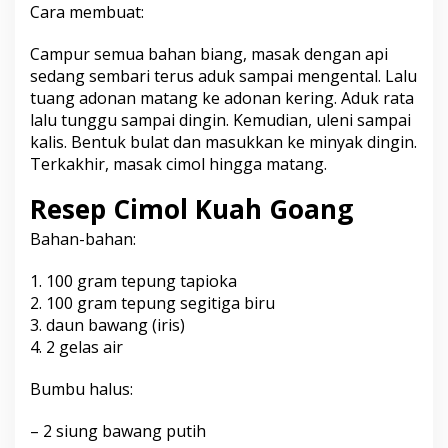
Cara membuat:
Campur semua bahan biang, masak dengan api
sedang sembari terus aduk sampai mengental. Lalu
tuang adonan matang ke adonan kering. Aduk rata
lalu tunggu sampai dingin. Kemudian, uleni sampai
kalis. Bentuk bulat dan masukkan ke minyak dingin.
Terkakhir, masak cimol hingga matang.
Resep Cimol Kuah Goang
Bahan-bahan:
1. 100 gram tepung tapioka
2. 100 gram tepung segitiga biru
3. daun bawang (iris)
4. 2 gelas air
Bumbu halus:
– 2 siung bawang putih