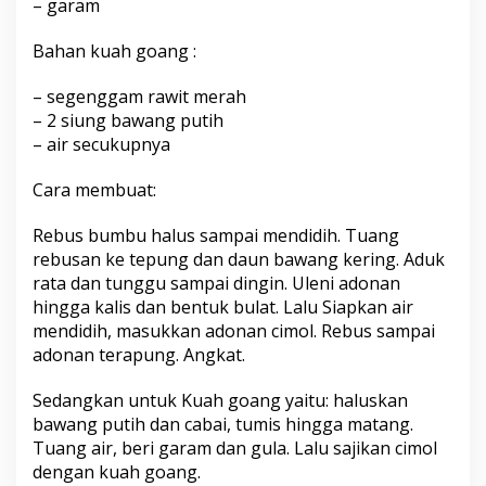
– garam
Bahan kuah goang :
– segenggam rawit merah
– 2 siung bawang putih
– air secukupnya
Cara membuat:
Rebus bumbu halus sampai mendidih. Tuang
rebusan ke tepung dan daun bawang kering. Aduk
rata dan tunggu sampai dingin. Uleni adonan
hingga kalis dan bentuk bulat. Lalu Siapkan air
mendidih, masukkan adonan cimol. Rebus sampai
adonan terapung. Angkat.
Sedangkan untuk Kuah goang yaitu: haluskan
bawang putih dan cabai, tumis hingga matang.
Tuang air, beri garam dan gula. Lalu sajikan cimol
dengan kuah goang.