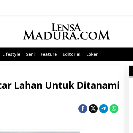
Lifestyle
Seni
Feature
Editorial
Loker
tar Lahan Untuk Ditanami