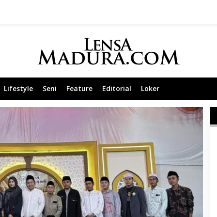
Lifestyle
Seni
Feature
Editorial
Loker