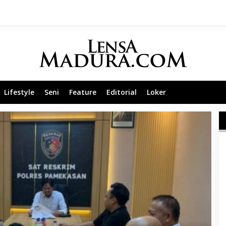
Lifestyle
Seni
Feature
Editorial
Loker