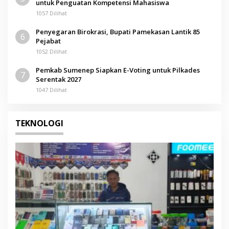
untuk Penguatan Kompetensi Mahasiswa
1057 Dilihat
Penyegaran Birokrasi, Bupati Pamekasan Lantik 85
6
Pejabat
1052 Dilihat
Pemkab Sumenep Siapkan E-Voting untuk Pilkades
7
Serentak 2027
1047 Dilihat
TEKNOLOGI