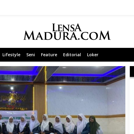
Lifestyle
Seni
Feature
Editorial
Loker