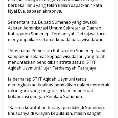
berbekal ilmu yang telah kalian dapatkan,” kata
Nyai Eva, sapaan akrabnya.
Sementara itu, Bupati Sumenep yang diwakili
Asisten Administrasi Umum Sekretariat Daerah
Kabupaten Sumenep, Ferdiansyah Tetrajaya turut
menyampaikan selamat kepada para wisudawan.
“Atas nama Pemeritah Kabupaten Sumenep kami
sampaikan selamat kepada wisudasan yang telah
menuntaskan pendidikan strata satu di STIT
Aqidah Usymuni,” ujar Ferdiansyah Tetrajaya.
Ia berharap STIT Aqidah Usymuni terus
meningkatkan kualitas pendidikan dalam mencetak
calon guru yang unggul serta memperkuat
kolaborasi dengan Pemkab Sumenep.
“Karena kebutuhan tenaga pendidik di Sumenep,
khususnya di wilayah kepulauan, masih sangat