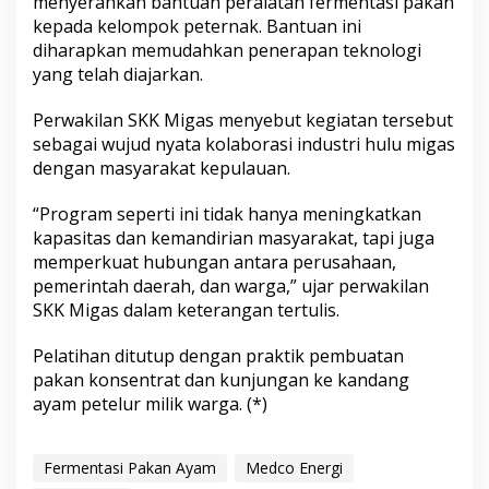
menyerahkan bantuan peralatan fermentasi pakan
kepada kelompok peternak. Bantuan ini
diharapkan memudahkan penerapan teknologi
yang telah diajarkan.
Perwakilan SKK Migas menyebut kegiatan tersebut
sebagai wujud nyata kolaborasi industri hulu migas
dengan masyarakat kepulauan.
“Program seperti ini tidak hanya meningkatkan
kapasitas dan kemandirian masyarakat, tapi juga
memperkuat hubungan antara perusahaan,
pemerintah daerah, dan warga,” ujar perwakilan
SKK Migas dalam keterangan tertulis.
Pelatihan ditutup dengan praktik pembuatan
pakan konsentrat dan kunjungan ke kandang
ayam petelur milik warga. (*)
Fermentasi Pakan Ayam
Medco Energi