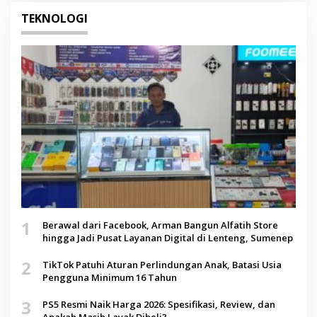
TEKNOLOGI
1
Berawal dari Facebook, Arman Bangun Alfatih Store
hingga Jadi Pusat Layanan Digital di Lenteng, Sumenep
2
TikTok Patuhi Aturan Perlindungan Anak, Batasi Usia
Pengguna Minimum 16 Tahun
3
PS5 Resmi Naik Harga 2026: Spesifikasi, Review, dan