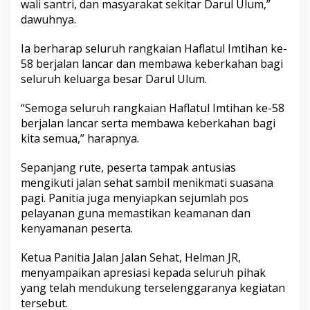
wali santri, dan masyarakat sekitar Darul Ulum,”
dawuhnya.
Ia berharap seluruh rangkaian Haflatul Imtihan ke-
58 berjalan lancar dan membawa keberkahan bagi
seluruh keluarga besar Darul Ulum.
“Semoga seluruh rangkaian Haflatul Imtihan ke-58
berjalan lancar serta membawa keberkahan bagi
kita semua,” harapnya.
Sepanjang rute, peserta tampak antusias
mengikuti jalan sehat sambil menikmati suasana
pagi. Panitia juga menyiapkan sejumlah pos
pelayanan guna memastikan keamanan dan
kenyamanan peserta.
Ketua Panitia Jalan Jalan Sehat, Helman JR,
menyampaikan apresiasi kepada seluruh pihak
yang telah mendukung terselenggaranya kegiatan
tersebut.