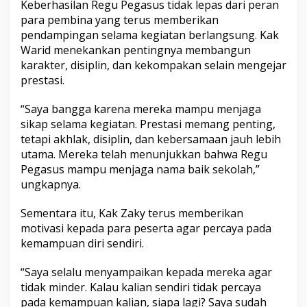
Keberhasilan Regu Pegasus tidak lepas dari peran
para pembina yang terus memberikan
pendampingan selama kegiatan berlangsung. Kak
Warid menekankan pentingnya membangun
karakter, disiplin, dan kekompakan selain mengejar
prestasi.
“Saya bangga karena mereka mampu menjaga
sikap selama kegiatan. Prestasi memang penting,
tetapi akhlak, disiplin, dan kebersamaan jauh lebih
utama. Mereka telah menunjukkan bahwa Regu
Pegasus mampu menjaga nama baik sekolah,”
ungkapnya.
Sementara itu, Kak Zaky terus memberikan
motivasi kepada para peserta agar percaya pada
kemampuan diri sendiri.
“Saya selalu menyampaikan kepada mereka agar
tidak minder. Kalau kalian sendiri tidak percaya
pada kemampuan kalian, siapa lagi? Saya sudah