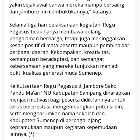
yakin sejak awal bahwa mereka mampu bersaing,
dan jambore ini membuktikannya,” katanya.
Selama tiga hari pelaksanaan kegiatan, Regu
Pegasus tidak hanya membawa pulang
pengalaman berharga, tetapi juga meninggalkan
kesan positif di mata peserta maupun pembina dari
berbagai daerah. Kekompakan, kreativitas,
kemampuan beradaptasi, dan semangat
kebersamaan yang mereka tunjukkan menjadi
bukti kualitas generasi muda Sumenep.
Keikutsertaan Regu Pegasus di Jambore Sako
Pandu Ma’arif NU Kabupaten Sampang diharapkan
menjadi motivasi bagi peserta didik lainnya untuk
terus berprestasi, mengembangkan potensi diri,
serta mengharumkan nama sekolah dan
Kabupaten Sumenep di berbagai ajang
kepramukaan maupun kegiatan kepemudaan
lainnya. (*)