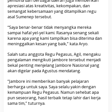
pembina dari berbagai daerah juga memberikan
apresiasi atas kreativitas, kekompakan, dan
semangat kebersamaan yang ditampilkan regu
asal Sumenep tersebut.
“Saya benar-benar tidak menyangka mereka
sampai hafal yel-yel kami. Rasanya senang sekali
karena apa yang kami tampilkan bisa diterima dan
meninggalkan kesan yang baik,” kata Aryo.
Salah satu anggota Regu Pegasus, Agil, mengaku
pengalaman mengikuti jambore tersebut menjadi
bekal penting menjelang Jambore Nasional yang
akan digelar pada Agustus mendatang.
“Jambore ini memberikan banyak pelajaran
berharga untuk saya. Saya selalu yakin dengan
kemampuan Regu Pegasus. Namun sehebat apa
pun seseorang, hasil terbaik tetap lahir dari kerja
sama tim,” tuturnya.