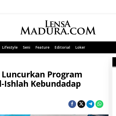
Lifestyle
Seni
Feature
Editorial
Loker
Luncurkan Program
Al-Ishlah Kebundadap