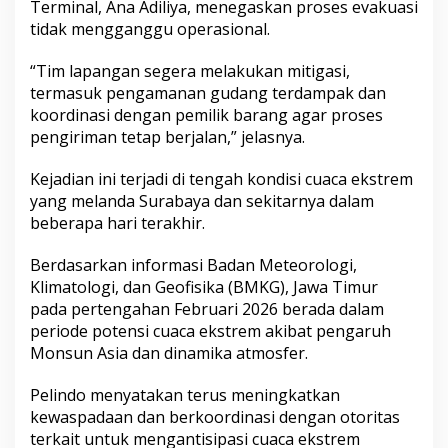
Terminal, Ana Adiliya, menegaskan proses evakuasi
tidak mengganggu operasional.
“Tim lapangan segera melakukan mitigasi,
termasuk pengamanan gudang terdampak dan
koordinasi dengan pemilik barang agar proses
pengiriman tetap berjalan,” jelasnya.
Kejadian ini terjadi di tengah kondisi cuaca ekstrem
yang melanda Surabaya dan sekitarnya dalam
beberapa hari terakhir.
Berdasarkan informasi Badan Meteorologi,
Klimatologi, dan Geofisika (BMKG), Jawa Timur
pada pertengahan Februari 2026 berada dalam
periode potensi cuaca ekstrem akibat pengaruh
Monsun Asia dan dinamika atmosfer.
Pelindo menyatakan terus meningkatkan
kewaspadaan dan berkoordinasi dengan otoritas
terkait untuk mengantisipasi cuaca ekstrem