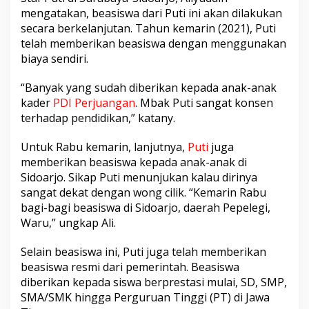
mengatakan, beasiswa dari Puti ini akan dilakukan
secara berkelanjutan. Tahun kemarin (2021), Puti
telah memberikan beasiswa dengan menggunakan
biaya sendiri.
“Banyak yang sudah diberikan kepada anak-anak
kader
PDI Perjuangan
. Mbak Puti sangat konsen
terhadap pendidikan,” katany.
Untuk Rabu kemarin, lanjutnya,
Puti
juga
memberikan beasiswa kepada anak-anak di
Sidoarjo. Sikap Puti menunjukan kalau dirinya
sangat dekat dengan wong cilik. “Kemarin Rabu
bagi-bagi beasiswa di Sidoarjo, daerah Pepelegi,
Waru,” ungkap Ali.
Selain beasiswa ini, Puti juga telah memberikan
beasiswa resmi dari pemerintah. Beasiswa
diberikan kepada siswa berprestasi mulai, SD, SMP,
SMA/SMK hingga Perguruan Tinggi (PT) di Jawa