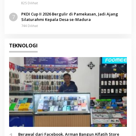
825 Dilihat
PKDI Cup II 2026 Bergulir di Pamekasan, Jadi Ajang
7
Silaturahmi Kepala Desa se-Madura
744 Dilihat
TEKNOLOGI
1
Berawal dari Facebook, Arman Bangun Alfatih Store