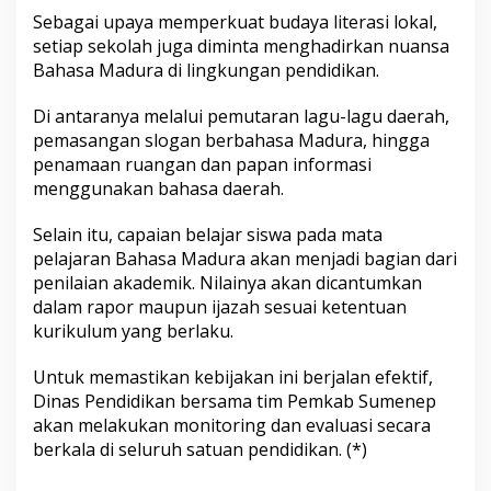
Sebagai upaya memperkuat budaya literasi lokal,
setiap sekolah juga diminta menghadirkan nuansa
Bahasa Madura di lingkungan pendidikan.
Di antaranya melalui pemutaran lagu-lagu daerah,
pemasangan slogan berbahasa Madura, hingga
penamaan ruangan dan papan informasi
menggunakan bahasa daerah.
Selain itu, capaian belajar siswa pada mata
pelajaran Bahasa Madura akan menjadi bagian dari
penilaian akademik. Nilainya akan dicantumkan
dalam rapor maupun ijazah sesuai ketentuan
kurikulum yang berlaku.
Untuk memastikan kebijakan ini berjalan efektif,
Dinas Pendidikan bersama tim Pemkab Sumenep
akan melakukan monitoring dan evaluasi secara
berkala di seluruh satuan pendidikan. (*)