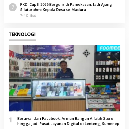
PKDI Cup II 2026 Bergulir di Pamekasan, Jadi Ajang
7
Silaturahmi Kepala Desa se-Madura
744 Dilihat
TEKNOLOGI
1
Berawal dari Facebook, Arman Bangun Alfatih Store
hingga Jadi Pusat Layanan Digital di Lenteng, Sumenep