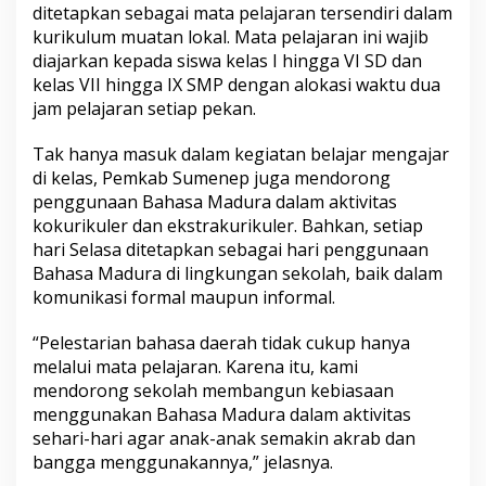
ditetapkan sebagai mata pelajaran tersendiri dalam
kurikulum muatan lokal. Mata pelajaran ini wajib
diajarkan kepada siswa kelas I hingga VI SD dan
kelas VII hingga IX SMP dengan alokasi waktu dua
jam pelajaran setiap pekan.
Tak hanya masuk dalam kegiatan belajar mengajar
di kelas, Pemkab Sumenep juga mendorong
penggunaan Bahasa Madura dalam aktivitas
kokurikuler dan ekstrakurikuler. Bahkan, setiap
hari Selasa ditetapkan sebagai hari penggunaan
Bahasa Madura di lingkungan sekolah, baik dalam
komunikasi formal maupun informal.
“Pelestarian bahasa daerah tidak cukup hanya
melalui mata pelajaran. Karena itu, kami
mendorong sekolah membangun kebiasaan
menggunakan Bahasa Madura dalam aktivitas
sehari-hari agar anak-anak semakin akrab dan
bangga menggunakannya,” jelasnya.