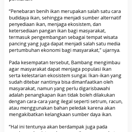
“Penebaran benih ikan merupakan salah satu cara
budidaya ikan, sehingga menjadi sumber alternatif
penyediaan ikan, menjaga ekosistem, dan
ketersediaan pangan ikan bagi masyarakat,
termasuk pengembangan sebagai tempat wisata
pancing yang juga dapat menjadi salah satu media
pertumbuhan ekonomi bagi masyarakat,” ujarnya.
Pada kesempatan tersebut, Bambang mengimbau
agar masyarakat dapat menjaga populasi ikan
serta kelestarian ekosistem sungai. Ikan-ikan yang
sudah ditebar nantinya bisa dimanfaatkan oleh
masyarakat, namun yang perlu digarisbawahi
adalah penangkapan ikan tidak boleh dilakukan
dengan cara-cara yang ilegal seperti setrum, racun,
atau menggunakan bahan peledak karena akan
mengakibatkan kelangkaan sumber daya ikan.
“Hal ini tentunya akan berdampak juga pada