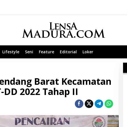
Lifestyle
Seni
Feature
Editorial
Loker
Gendang Barat Kecamatan
-DD 2022 Tahap II