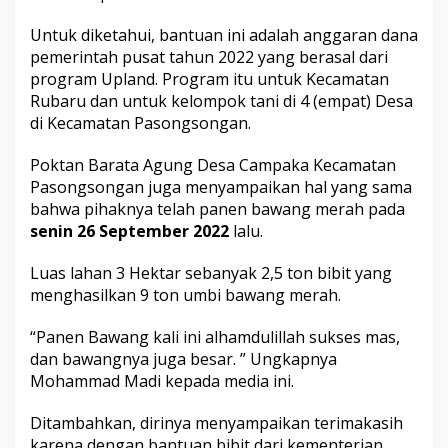
Untuk diketahui, bantuan ini adalah anggaran dana
pemerintah pusat tahun 2022 yang berasal dari
program Upland. Program itu untuk Kecamatan
Rubaru dan untuk kelompok tani di 4 (empat) Desa
di Kecamatan Pasongsongan.
Poktan Barata Agung Desa Campaka Kecamatan
Pasongsongan juga menyampaikan hal yang sama
bahwa pihaknya telah panen bawang merah pada
senin 26 September 2022
lalu.
Luas lahan 3 Hektar sebanyak 2,5 ton bibit yang
menghasilkan 9 ton umbi bawang merah.
“Panen Bawang kali ini alhamdulillah sukses mas,
dan bawangnya juga besar. ” Ungkapnya
Mohammad Madi kepada media ini.
Ditambahkan, dirinya menyampaikan terimakasih
karena dengan bantuan bibit dari kementerian