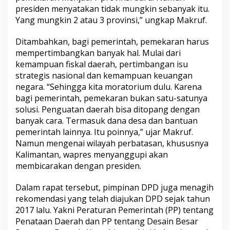
presiden menyatakan tidak mungkin sebanyak itu.
Yang mungkin 2 atau 3 provinsi,” ungkap Makruf.
Ditambahkan, bagi pemerintah, pemekaran harus
mempertimbangkan banyak hal. Mulai dari
kemampuan fiskal daerah, pertimbangan isu
strategis nasional dan kemampuan keuangan
negara. “Sehingga kita moratorium dulu. Karena
bagi pemerintah, pemekaran bukan satu-satunya
solusi. Penguatan daerah bisa ditopang dengan
banyak cara. Termasuk dana desa dan bantuan
pemerintah lainnya. Itu poinnya,” ujar Makruf.
Namun mengenai wilayah perbatasan, khususnya
Kalimantan, wapres menyanggupi akan
membicarakan dengan presiden.
Dalam rapat tersebut, pimpinan DPD juga menagih
rekomendasi yang telah diajukan DPD sejak tahun
2017 lalu. Yakni Peraturan Pemerintah (PP) tentang
Penataan Daerah dan PP tentang Desain Besar