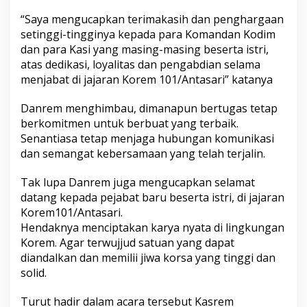
“Saya mengucapkan terimakasih dan penghargaan
setinggi-tingginya kepada para Komandan Kodim
dan para Kasi yang masing-masing beserta istri,
atas dedikasi, loyalitas dan pengabdian selama
menjabat di jajaran Korem 101/Antasari” katanya
Danrem menghimbau, dimanapun bertugas tetap
berkomitmen untuk berbuat yang terbaik.
Senantiasa tetap menjaga hubungan komunikasi
dan semangat kebersamaan yang telah terjalin.
Tak lupa Danrem juga mengucapkan selamat
datang kepada pejabat baru beserta istri, di jajaran
Korem101/Antasari.
Hendaknya menciptakan karya nyata di lingkungan
Korem. Agar terwujjud satuan yang dapat
diandalkan dan memilii jiwa korsa yang tinggi dan
solid.
Turut hadir dalam acara tersebut Kasrem