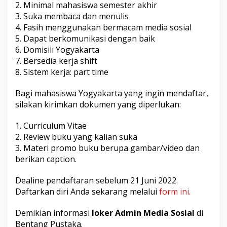
2. Minimal mahasiswa semester akhir
3. Suka membaca dan menulis
4. Fasih menggunakan bermacam media sosial
5. Dapat berkomunikasi dengan baik
6. Domisili Yogyakarta
7. Bersedia kerja shift
8. Sistem kerja: part time
Bagi mahasiswa Yogyakarta yang ingin mendaftar,
silakan kirimkan dokumen yang diperlukan:
1. Curriculum Vitae
2. Review buku yang kalian suka
3. Materi promo buku berupa gambar/video dan
berikan caption.
Dealine pendaftaran sebelum 21 Juni 2022.
Daftarkan diri Anda sekarang melalui
form ini
.
Demikian informasi
loker Admin Media Sosial
di
Bentang Pustaka.