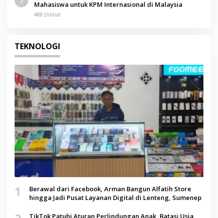
7
Mahasiswa untuk KPM Internasional di Malaysia
488 Dilihat
TEKNOLOGI
1
Berawal dari Facebook, Arman Bangun Alfatih Store
hingga Jadi Pusat Layanan Digital di Lenteng, Sumenep
TikTok Patuhi Aturan Perlindungan Anak, Batasi Usia