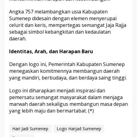
Angka 757 melambangkan usia Kabupaten
Sumenep didesain dengan elemen menyerupai
celurit dan keris, mempertegas semangat Jaja Rajja
sebagai simbol kebangkitan dan kedaulatan
daerah.
Identitas, Arah, dan Harapan Baru
Dengan logo ini, Pemerintah Kabupaten Sumenep
menegaskan komitmennya membangun daerah
yang mandiri, berbudaya, dan berdaya saing tinggi.
Logo ini diharapkan menjadi inspirasi dan
pemersatu semangat masyarakat dalam menjaga
marwah daerah sekaligus membangun masa depan
yang lebih maju dan bermartabat. (*)
Hari Jadi Sumenep
Logo Harjad Sumenep