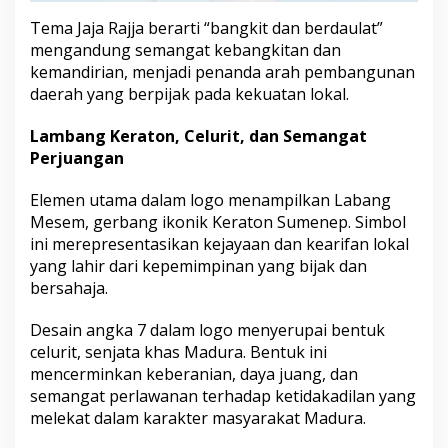
a
Tema Jaja Rajja berarti “bangkit dan berdaulat”
mengandung semangat kebangkitan dan
kemandirian, menjadi penanda arah pembangunan
daerah yang berpijak pada kekuatan lokal.
Lambang Keraton, Celurit, dan Semangat
Perjuangan
Elemen utama dalam logo menampilkan Labang
Mesem, gerbang ikonik Keraton Sumenep. Simbol
ini merepresentasikan kejayaan dan kearifan lokal
yang lahir dari kepemimpinan yang bijak dan
bersahaja.
Desain angka 7 dalam logo menyerupai bentuk
celurit, senjata khas Madura. Bentuk ini
mencerminkan keberanian, daya juang, dan
semangat perlawanan terhadap ketidakadilan yang
melekat dalam karakter masyarakat Madura.