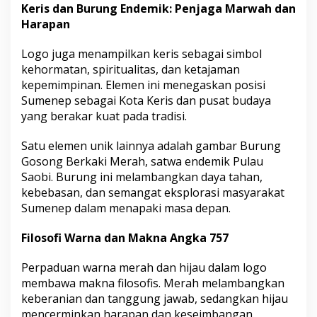
Keris dan Burung Endemik: Penjaga Marwah dan
Harapan
Logo juga menampilkan keris sebagai simbol
kehormatan, spiritualitas, dan ketajaman
kepemimpinan. Elemen ini menegaskan posisi
Sumenep sebagai Kota Keris dan pusat budaya
yang berakar kuat pada tradisi.
Satu elemen unik lainnya adalah gambar Burung
Gosong Berkaki Merah, satwa endemik Pulau
Saobi. Burung ini melambangkan daya tahan,
kebebasan, dan semangat eksplorasi masyarakat
Sumenep dalam menapaki masa depan.
Filosofi Warna dan Makna Angka 757
Perpaduan warna merah dan hijau dalam logo
membawa makna filosofis. Merah melambangkan
keberanian dan tanggung jawab, sedangkan hijau
mencerminkan harapan dan keseimbangan.