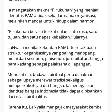
Ia mengatakan makna “Pirukunan” yang menjadi
identitas PAMU tidak sekadar nama organisasi,
melainkan mandat untuk hidup dalam harmoni.
“Pirukunan berarti terikat dalam satu rasa, satu
tujuan, dan satu napas kebajikan,” ujarnya.
LaNyalla menilai kekuatan PAMU terletak pada
struktur organisasinya yang saling menopang,
mulai dari sesepuh, pinisepuh, juru pitutur, hingga
para kadang sebagai pelaksana di lapangan.
Menurut dia, budaya spiritual perlu dimaknai
sebagai upaya merawat tradisi sekaligus
memperkokoh jati diri bangsa. Ia menegaskan,
identitas bangsa Indonesia tidak dapat dipisahkan
dari nilai spiritualitas.
Karena itu, LaNyalla mengajak masyarakat kembali