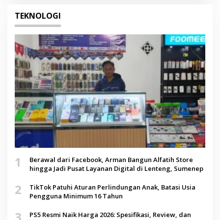
TEKNOLOGI
1
Berawal dari Facebook, Arman Bangun Alfatih Store
hingga Jadi Pusat Layanan Digital di Lenteng, Sumenep
2
TikTok Patuhi Aturan Perlindungan Anak, Batasi Usia
Pengguna Minimum 16 Tahun
3
PS5 Resmi Naik Harga 2026: Spesifikasi, Review, dan