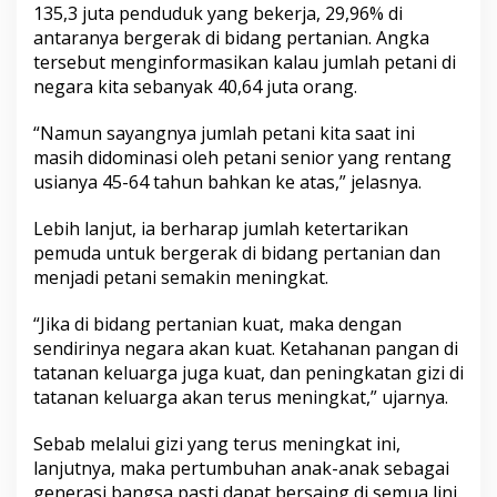
135,3 juta penduduk yang bekerja, 29,96% di
antaranya bergerak di bidang pertanian. Angka
tersebut menginformasikan kalau jumlah petani di
negara kita sebanyak 40,64 juta orang.
“Namun sayangnya jumlah petani kita saat ini
masih didominasi oleh petani senior yang rentang
usianya 45-64 tahun bahkan ke atas,” jelasnya.
Lebih lanjut, ia berharap jumlah ketertarikan
pemuda untuk bergerak di bidang pertanian dan
menjadi petani semakin meningkat.
“Jika di bidang pertanian kuat, maka dengan
sendirinya negara akan kuat. Ketahanan pangan di
tatanan keluarga juga kuat, dan peningkatan gizi di
tatanan keluarga akan terus meningkat,” ujarnya.
Sebab melalui gizi yang terus meningkat ini,
lanjutnya, maka pertumbuhan anak-anak sebagai
generasi bangsa pasti dapat bersaing di semua lini.