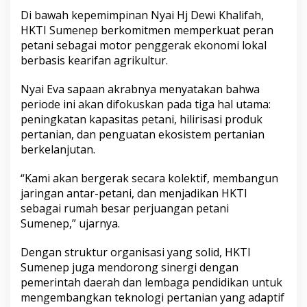
Di bawah kepemimpinan Nyai Hj Dewi Khalifah,
HKTI Sumenep berkomitmen memperkuat peran
petani sebagai motor penggerak ekonomi lokal
berbasis kearifan agrikultur.
Nyai Eva sapaan akrabnya menyatakan bahwa
periode ini akan difokuskan pada tiga hal utama:
peningkatan kapasitas petani, hilirisasi produk
pertanian, dan penguatan ekosistem pertanian
berkelanjutan.
“Kami akan bergerak secara kolektif, membangun
jaringan antar-petani, dan menjadikan HKTI
sebagai rumah besar perjuangan petani
Sumenep,” ujarnya.
Dengan struktur organisasi yang solid, HKTI
Sumenep juga mendorong sinergi dengan
pemerintah daerah dan lembaga pendidikan untuk
mengembangkan teknologi pertanian yang adaptif