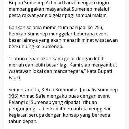
Bupati Sumenep Achmad Fauzi mengaku ingin
membanggakan masyarakat Sumenep melalui
pesta rakyat yang digelar pagi sampai malam.
Bahkan selama momentum hari jadi ke-753,
Pemkab Sumenep menggelar beberapa event
besar lainnya yang akan menarik minat wisatawan
berkunjung ke Sumenep.
“Tahun depan akan kami gelar dengan lebih
meriah dan lebih besar lagi. Kami siap menyambut
wisatawan lokal dan mancanegara,” kata Bupati
Fauzi.
Sementara itu, Ketua Komunitas Jurnalis Sumenep
(KJS) Ahmad Sa’ie mengaku puas dengan event
Pelangi di Sumenep yang dipadati ribuan
pengunjung. Ia berkomitmen untuk menggelar
kegiatan serupa dengan konsep yang berbeda
tahun depan.