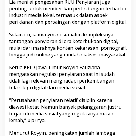
Lia menilai pengesahan RUU Penyiaran juga
penting untuk memberikan perlindungan terhadap
industri media lokal, termasuk dalam aspek
periklanan dan persaingan dengan platform digital.
Selain itu, ia menyoroti semakin kompleksnya
tantangan penyiaran di era keterbukaan digital,
mulai dari maraknya konten kekerasan, pornografi,
hingga judi online yang mudah diakses masyarakat.
Ketua KPID Jawa Timur Royyin Fauziana
mengatakan regulasi penyiaran saat ini sudah
tidak lagi relevan menghadapi perkembangan
teknologi digital dan media sosial.
“Perusahaan penyiaran relatif disiplin karena
diawasi ketat. Namun banyak pelanggaran justru
terjadi di media sosial yang regulasinya masih
lemah,” ujarnya.
Menurut Royyin, peningkatan jumlah lembaga