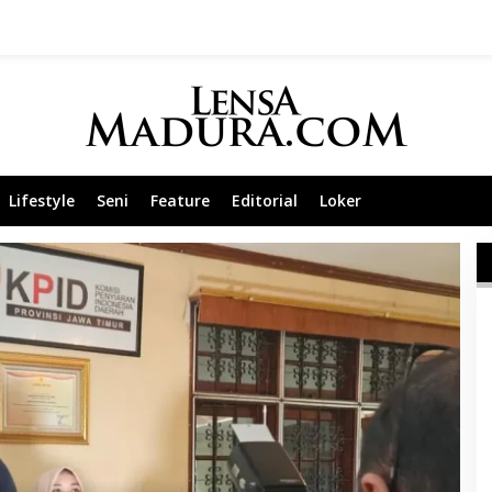
Lifestyle
Seni
Feature
Editorial
Loker