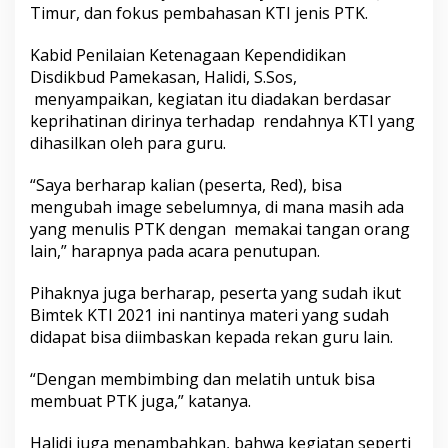
Timur, dan fokus pembahasan KTI jenis PTK.
Kabid Penilaian Ketenagaan Kependidikan
Disdikbud
Pamekasan, Halidi, S.Sos,
menyampaikan, kegiatan itu diadakan berdasar
keprihatinan dirinya terhadap rendahnya KTI yang
dihasilkan oleh para guru.
“Saya berharap kalian (peserta, Red), bisa
mengubah image sebelumnya, di mana masih ada
yang menulis PTK dengan memakai tangan orang
lain,” harapnya pada acara penutupan.
Pihaknya juga berharap, peserta yang sudah ikut
Bimtek KTI 2021 ini nantinya materi yang sudah
didapat bisa diimbaskan kepada rekan guru lain.
“Dengan membimbing dan melatih untuk bisa
membuat PTK juga,” katanya.
Halidi juga menambahkan, bahwa kegiatan seperti