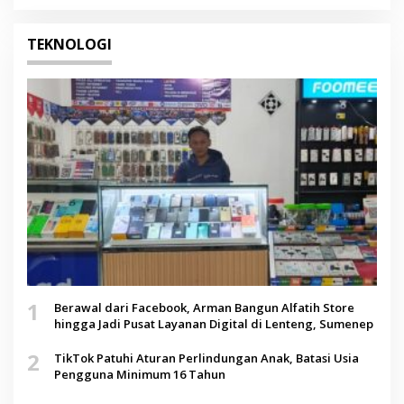
TEKNOLOGI
1
Berawal dari Facebook, Arman Bangun Alfatih Store
hingga Jadi Pusat Layanan Digital di Lenteng, Sumenep
2
TikTok Patuhi Aturan Perlindungan Anak, Batasi Usia
Pengguna Minimum 16 Tahun