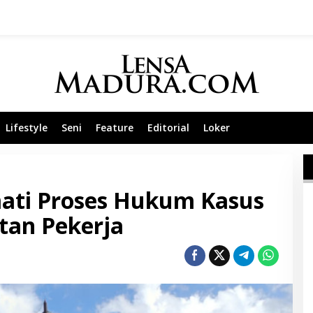
Lifestyle
Seni
Feature
Editorial
Loker
ati Proses Hukum Kasus
an Pekerja