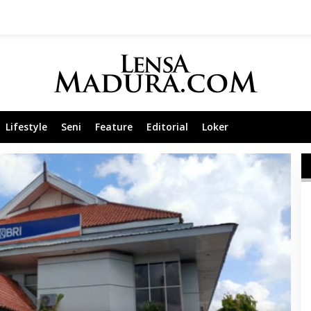
Lifestyle
Seni
Feature
Editorial
Loker