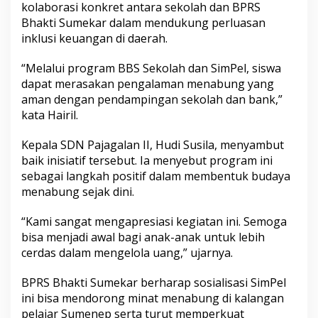
kolaborasi konkret antara sekolah dan BPRS
Bhakti Sumekar dalam mendukung perluasan
inklusi keuangan di daerah.
“Melalui program BBS Sekolah dan SimPel, siswa
dapat merasakan pengalaman menabung yang
aman dengan pendampingan sekolah dan bank,”
kata Hairil.
Kepala SDN Pajagalan II, Hudi Susila, menyambut
baik inisiatif tersebut. Ia menyebut program ini
sebagai langkah positif dalam membentuk budaya
menabung sejak dini.
“Kami sangat mengapresiasi kegiatan ini. Semoga
bisa menjadi awal bagi anak-anak untuk lebih
cerdas dalam mengelola uang,” ujarnya.
BPRS Bhakti Sumekar berharap sosialisasi SimPel
ini bisa mendorong minat menabung di kalangan
pelajar Sumenep serta turut memperkuat