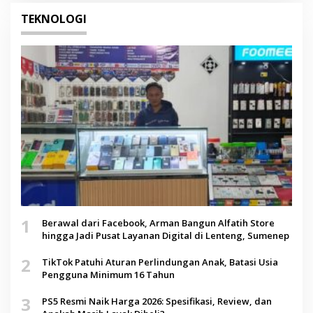
TEKNOLOGI
1
Berawal dari Facebook, Arman Bangun Alfatih Store
hingga Jadi Pusat Layanan Digital di Lenteng, Sumenep
2
TikTok Patuhi Aturan Perlindungan Anak, Batasi Usia
Pengguna Minimum 16 Tahun
3
PS5 Resmi Naik Harga 2026: Spesifikasi, Review, dan