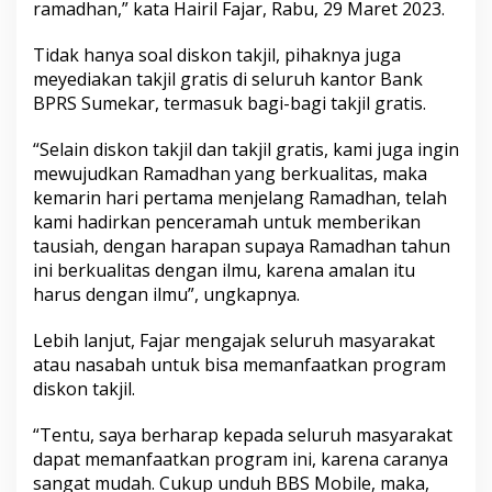
ramadhan,” kata Hairil Fajar, Rabu, 29 Maret 2023.
Tidak hanya soal diskon takjil, pihaknya juga
meyediakan takjil gratis di seluruh kantor Bank
BPRS Sumekar, termasuk bagi-bagi takjil gratis.
“Selain diskon takjil dan takjil gratis, kami juga ingin
mewujudkan Ramadhan yang berkualitas, maka
kemarin hari pertama menjelang Ramadhan, telah
kami hadirkan penceramah untuk memberikan
tausiah, dengan harapan supaya Ramadhan tahun
ini berkualitas dengan ilmu, karena amalan itu
harus dengan ilmu”, ungkapnya.
Lebih lanjut, Fajar mengajak seluruh masyarakat
atau nasabah untuk bisa memanfaatkan program
diskon takjil.
“Tentu, saya berharap kepada seluruh masyarakat
dapat memanfaatkan program ini, karena caranya
sangat mudah. Cukup unduh BBS Mobile, maka,