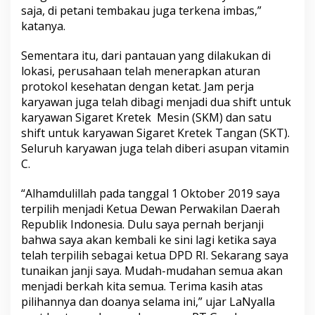
saja, di petani tembakau juga terkena imbas,”
katanya.
Sementara itu, dari pantauan yang dilakukan di
lokasi, perusahaan telah menerapkan aturan
protokol kesehatan dengan ketat. Jam perja
karyawan juga telah dibagi menjadi dua shift untuk
karyawan Sigaret Kretek Mesin (SKM) dan satu
shift untuk karyawan Sigaret Kretek Tangan (SKT).
Seluruh karyawan juga telah diberi asupan vitamin
C.
“Alhamdulillah pada tanggal 1 Oktober 2019 saya
terpilih menjadi Ketua Dewan Perwakilan Daerah
Republik Indonesia. Dulu saya pernah berjanji
bahwa saya akan kembali ke sini lagi ketika saya
telah terpilih sebagai ketua DPD RI. Sekarang saya
tunaikan janji saya. Mudah-mudahan semua akan
menjadi berkah kita semua. Terima kasih atas
pilihannya dan doanya selama ini,” ujar LaNyalla