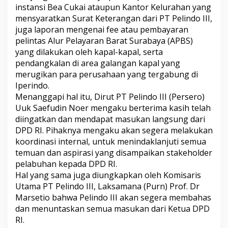
instansi Bea Cukai ataupun Kantor Kelurahan yang
mensyaratkan Surat Keterangan dari PT Pelindo III,
juga laporan mengenai fee atau pembayaran
pelintas Alur Pelayaran Barat Surabaya (APBS)
yang dilakukan oleh kapal-kapal, serta
pendangkalan di area galangan kapal yang
merugikan para perusahaan yang tergabung di
Iperindo.
Menanggapi hal itu, Dirut PT Pelindo III (Persero)
Uuk Saefudin Noer mengaku berterima kasih telah
diingatkan dan mendapat masukan langsung dari
DPD RI. Pihaknya mengaku akan segera melakukan
koordinasi internal, untuk menindaklanjuti semua
temuan dan aspirasi yang disampaikan stakeholder
pelabuhan kepada DPD RI.
Hal yang sama juga diungkapkan oleh Komisaris
Utama PT Pelindo III, Laksamana (Purn) Prof. Dr
Marsetio bahwa Pelindo III akan segera membahas
dan menuntaskan semua masukan dari Ketua DPD
RI.