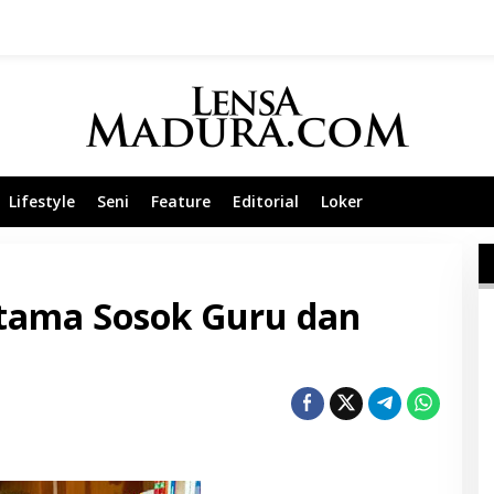
Lifestyle
Seni
Feature
Editorial
Loker
tama Sosok Guru dan