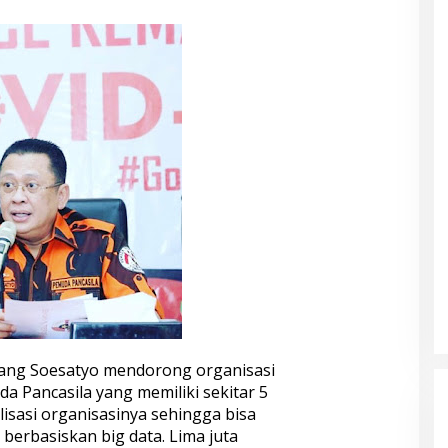
ang Soesatyo mendorong organisasi
 Pancasila yang memiliki sekitar 5
lisasi organisasinya sehingga bisa
berbasiskan big data. Lima juta