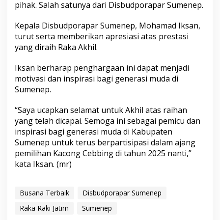
pihak. Salah satunya dari Disbudporapar Sumenep.
Kepala Disbudporapar Sumenep, Mohamad Iksan,
turut serta memberikan apresiasi atas prestasi
yang diraih Raka Akhil.
Iksan berharap penghargaan ini dapat menjadi
motivasi dan inspirasi bagi generasi muda di
Sumenep.
“Saya ucapkan selamat untuk Akhil atas raihan
yang telah dicapai. Semoga ini sebagai pemicu dan
inspirasi bagi generasi muda di Kabupaten
Sumenep untuk terus berpartisipasi dalam ajang
pemilihan Kacong Cebbing di tahun 2025 nanti,”
kata Iksan. (mr)
Busana Terbaik
Disbudporapar Sumenep
Raka Raki Jatim
Sumenep