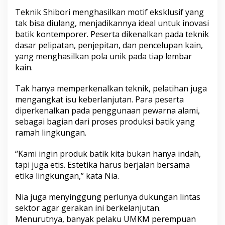
Teknik Shibori menghasilkan motif eksklusif yang
tak bisa diulang, menjadikannya ideal untuk inovasi
batik kontemporer. Peserta dikenalkan pada teknik
dasar pelipatan, penjepitan, dan pencelupan kain,
yang menghasilkan pola unik pada tiap lembar
kain.
Tak hanya memperkenalkan teknik, pelatihan juga
mengangkat isu keberlanjutan. Para peserta
diperkenalkan pada penggunaan pewarna alami,
sebagai bagian dari proses produksi batik yang
ramah lingkungan.
“Kami ingin produk batik kita bukan hanya indah,
tapi juga etis. Estetika harus berjalan bersama
etika lingkungan,” kata Nia.
Nia juga menyinggung perlunya dukungan lintas
sektor agar gerakan ini berkelanjutan.
Menurutnya, banyak pelaku UMKM perempuan