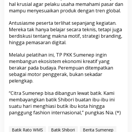
hal krusial agar pelaku usaha memahami pasar dan
mampu menyesuaikan produk dengan tren global.
Antusiasme peserta terlihat sepanjang kegiatan.
Mereka tak hanya belajar secara teknis, tetapi juga
berdiskusi tentang makna motif, strategi branding,
hingga pemasaran digital.
Melalui pelatihan ini, TP PKK Sumenep ingin
membangun ekosistem ekonomi kreatif yang
berakar pada budaya. Perempuan ditempatkan
sebagai motor penggerak, bukan sekadar
pelengkap.
“Citra Sumenep bisa dibangun lewat batik. Kami
membayangkan batik Shibori buatan ibu-ibu ini
suatu hari menghiasi butik ibu kota hingga
panggung fashion internasional,” pungkas Nia. (*)
Batik Rato WMS
Batik Shibori
Berita Sumenep