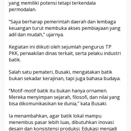
yang memiliki potensi tetapi terkendala
permodalan.
“Saya berharap pemerintah daerah dan lembaga
keuangan turut membuka akses pembiayaan yang
adil dan mudah,” ujarnya.
Kegiatan ini diikuti oleh sejumlah pengurus TP
PKK, perwakilan dinas terkait, serta pelaku industri
batik.
Salah satu pemateri, Busaki, mengatakan batik
bukan sekadar kerajinan, tapi juga bahasa budaya.
“Motif-motif batik itu bukan hanya ornamen.
Mereka menyimpan sejarah, filosofi, dan nilai yang
bisa dikomunikasikan ke dunia,” kata Busaki.
Ia menambahkan, agar batik lokal mampu
menembus pasar lebih luas, dibutuhkan inovasi
desain dan konsistensi produksi. Edukasi menjadi