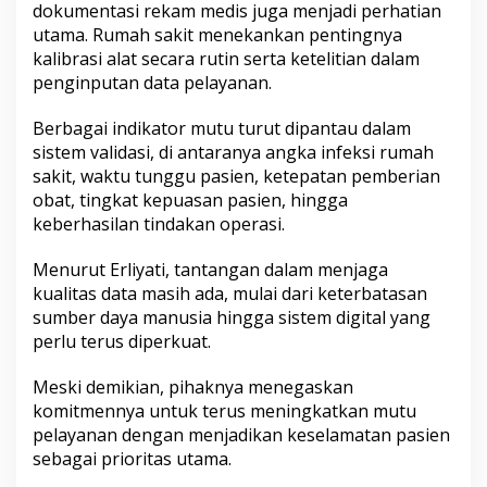
dokumentasi rekam medis juga menjadi perhatian
utama. Rumah sakit menekankan pentingnya
kalibrasi alat secara rutin serta ketelitian dalam
penginputan data pelayanan.
Berbagai indikator mutu turut dipantau dalam
sistem validasi, di antaranya angka infeksi rumah
sakit, waktu tunggu pasien, ketepatan pemberian
obat, tingkat kepuasan pasien, hingga
keberhasilan tindakan operasi.
Menurut Erliyati, tantangan dalam menjaga
kualitas data masih ada, mulai dari keterbatasan
sumber daya manusia hingga sistem digital yang
perlu terus diperkuat.
Meski demikian, pihaknya menegaskan
komitmennya untuk terus meningkatkan mutu
pelayanan dengan menjadikan keselamatan pasien
sebagai prioritas utama.