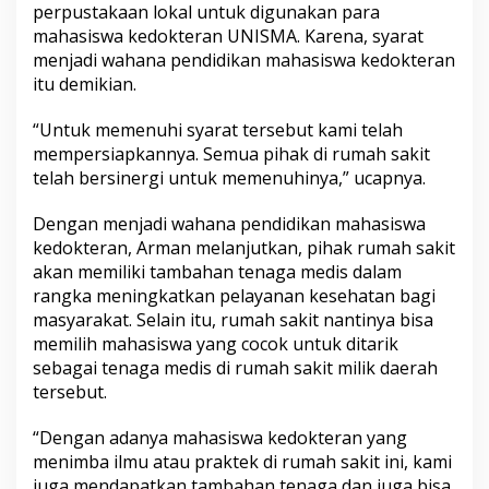
perpustakaan lokal untuk digunakan para
mahasiswa kedokteran UNISMA. Karena, syarat
menjadi wahana pendidikan mahasiswa kedokteran
itu demikian.
“Untuk memenuhi syarat tersebut kami telah
mempersiapkannya. Semua pihak di rumah sakit
telah bersinergi untuk memenuhinya,” ucapnya.
Dengan menjadi wahana pendidikan mahasiswa
kedokteran, Arman melanjutkan, pihak rumah sakit
akan memiliki tambahan tenaga medis dalam
rangka meningkatkan pelayanan kesehatan bagi
masyarakat. Selain itu, rumah sakit nantinya bisa
memilih mahasiswa yang cocok untuk ditarik
sebagai tenaga medis di rumah sakit milik daerah
tersebut.
“Dengan adanya mahasiswa kedokteran yang
menimba ilmu atau praktek di rumah sakit ini, kami
juga mendapatkan tambahan tenaga dan juga bisa