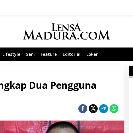
Lifestyle
Seni
Feature
Editorial
Loker
angkap Dua Pengguna