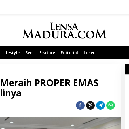
Lifestyle
Seni
Feature
Editorial
Loker
 Meraih PROPER EMAS
linya